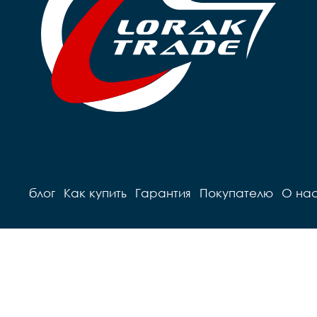
блог
Как купить
Гарантия
Покупателю
О на