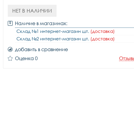
НЕТ В НАЛИЧИИ
Наличие в магазинах:
Склад №1 интернет-магазин шт.
(доставка)
Склад №2 интернет-магазин шт.
(доставка)
добавить в сравнение
Оценка 0
Отзыв