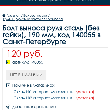
Главная
/
Велозапчасти
/
Рули и рулевые части велосипеда
Болт выноса руля сталь (без
гайки), 190 мм, код 140055 в
Санкт-Петербурге
120 руб.
артикул: 140055
НЕТ В НАЛИЧИИ
Наличие в магазинах:
Склад №1 интернет-магазин шт.
(доставка)
Склад №2 интернет-магазин шт.
(доставка)
добавить в сравнение