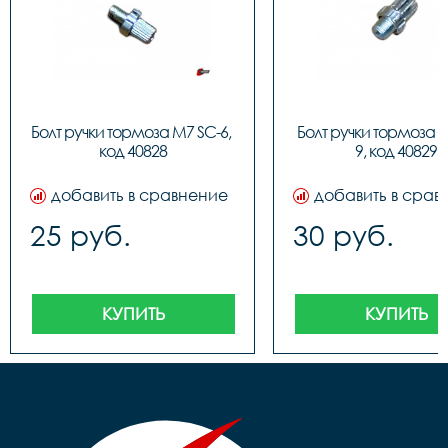
Болт ручки тормоза M7 SC-6, 
Болт ручки тормоза 
код 40828
9, код 40829
добавить в сравнение
добавить в срав
25 руб.
30 руб.
КУПИТЬ
КУПИТЬ