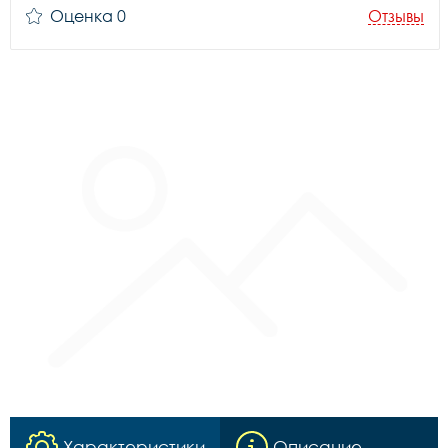
Оценка 0
Отзывы
Характеристики
Описание