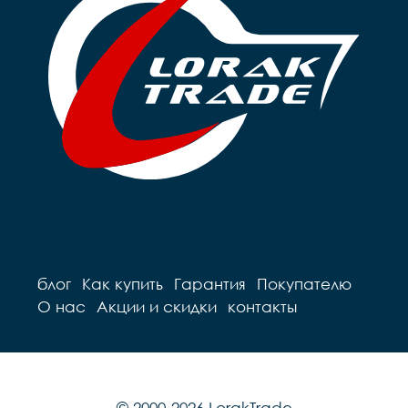
блог
Как купить
Гарантия
Покупателю
О нас
Акции и скидки
контакты
© 2000-2026 LorakTrade