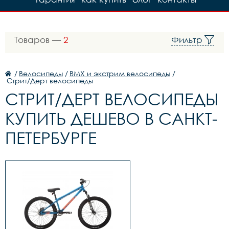
Товаров —
2
Фильтр
/
Велосипеды
/
BMX и экстрим велосипеды
/
Стрит/Дерт велосипеды
СТРИТ/ДЕРТ ВЕЛОСИПЕДЫ
КУПИТЬ ДЕШЕВО В САНКТ-
ПЕТЕРБУРГЕ