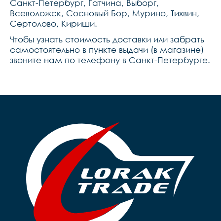
Санкт-Петербург, Гатчина, Выборг,
Всеволожск, Сосновый Бор, Мурино, Тихвин,
Сертолово, Кириши.
Чтобы узнать стоимость доставки или забрать
самостоятельно в пункте выдачи (в магазине)
звоните нам по телефону в Санкт-Петербурге.